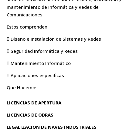
mantenimiento de Informática y Redes de
Comunicaciones.
Estos comprenden:
 Diseño e Instalación de Sistemas y Redes
 Seguridad Informática y Redes
 Mantenimiento Informático
 Aplicaciones específicas
Que Hacemos
LICENCIAS DE APERTURA
LICENCIAS DE OBRAS
LEGALIZACION DE NAVES INDUSTRIALES