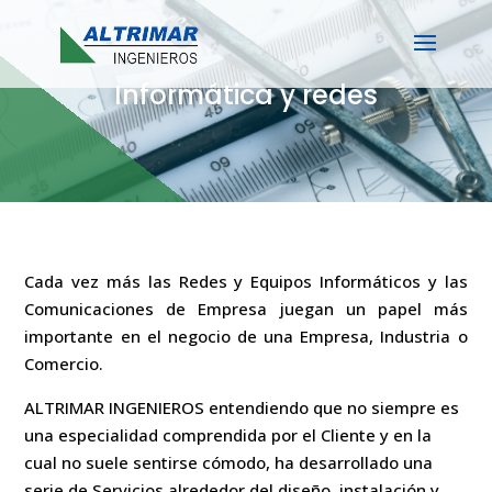
Informática y redes
Cada vez más las Redes y Equipos Informáticos y las
Comunicaciones de Empresa juegan un papel más
importante en el negocio de una Empresa, Industria o
Comercio.
ALTRIMAR INGENIEROS entendiendo que no siempre es
una especialidad comprendida por el Cliente y en la
cual no suele sentirse cómodo, ha desarrollado una
serie de Servicios alrededor del diseño, instalación y