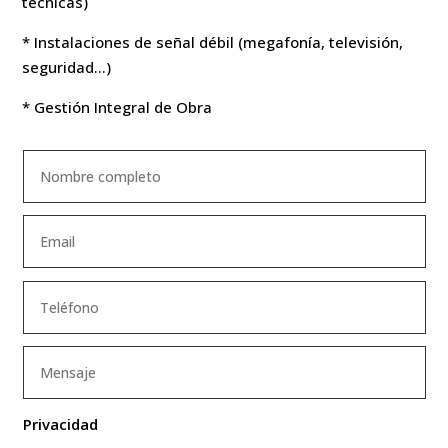
técnicas)
* Instalaciones de señal débil (megafonía, televisión,
seguridad…)
* Gestión Integral de Obra
Privacidad