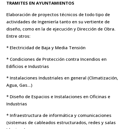
TRAMITES EN AYUNTAMIENTOS
Elaboración de proyectos técnicos de todo tipo de
actividades de Ingeniería tanto en su vertiente de
diseño, como en la de ejecución y Dirección de Obra.
Entre otros:
* Electricidad de Baja y Media Tensión
* Condiciones de Protección contra Incendios en
Edificios e Industrias
* Instalaciones Industriales en general (Climatización,
Agua, Gas…)
* Diseño de Espacios e Instalaciones en Oficinas e
Industrias
* Infraestructura de informática y comunicaciones
(sistemas de cableados estructurados, redes y salas