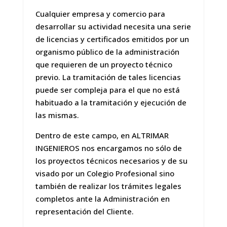
Cualquier empresa y comercio para
desarrollar su actividad necesita una serie
de licencias y certificados emitidos por un
organismo público de la administración
que requieren de un proyecto técnico
previo. La tramitación de tales licencias
puede ser compleja para el que no está
habituado a la tramitación y ejecución de
las mismas.
Dentro de este campo, en ALTRIMAR
INGENIEROS nos encargamos no sólo de
los proyectos técnicos necesarios y de su
visado por un Colegio Profesional sino
también de realizar los trámites legales
completos ante la Administración en
representación del Cliente.