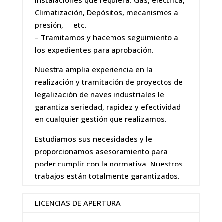
Climatización, Depósitos, mecanismos a
presión, etc.
– Tramitamos y hacemos seguimiento a
los expedientes para aprobación.
Nuestra amplia experiencia en la
realización y tramitación de proyectos de
legalización de naves industriales le
garantiza seriedad, rapidez y efectividad
en cualquier gestión que realizamos.
Estudiamos sus necesidades y le
proporcionamos asesoramiento para
poder cumplir con la normativa. Nuestros
trabajos están totalmente garantizados.
LICENCIAS DE APERTURA