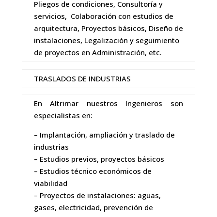
Pliegos de condiciones, Consultoría y
servicios, Colaboración con estudios de
arquitectura, Proyectos básicos, Diseño de
instalaciones, Legalización y seguimiento
de proyectos en Administración, etc.
TRASLADOS DE INDUSTRIAS
En Altrimar nuestros Ingenieros son
especialistas en:
– Implantación, ampliación y traslado de
industrias
– Estudios previos, proyectos básicos
– Estudios técnico económicos de
viabilidad
– Proyectos de instalaciones: aguas,
gases, electricidad, prevención de