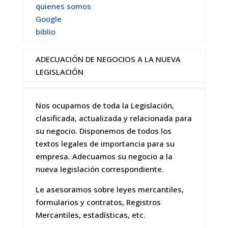
quienes somos
Google
biblio
ADECUACIÓN DE NEGOCIOS A LA NUEVA
LEGISLACIÓN
Nos ocupamos de toda la Legislación,
clasificada, actualizada y relacionada para
su negocio. Disponemos de todos los
textos legales de importancia para su
empresa. Adecuamos su negocio a la
nueva legislación correspondiente.
Le asesoramos sobre leyes mercantiles,
formularios y contratos, Registros
Mercantiles, estadísticas, etc.