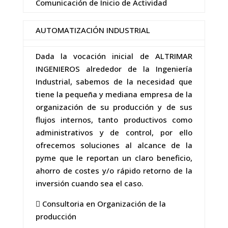
Comunicación de Inicio de Actividad
AUTOMATIZACIÓN INDUSTRIAL
Dada la vocación inicial de ALTRIMAR
INGENIEROS alrededor de la Ingeniería
Industrial, sabemos de la necesidad que
tiene la pequeña y mediana empresa de la
organización de su producción y de sus
flujos internos, tanto productivos como
administrativos y de control, por ello
ofrecemos soluciones al alcance de la
pyme que le reportan un claro beneficio,
ahorro de costes y/o rápido retorno de la
inversión cuando sea el caso.
 Consultoria en Organización de la
producción