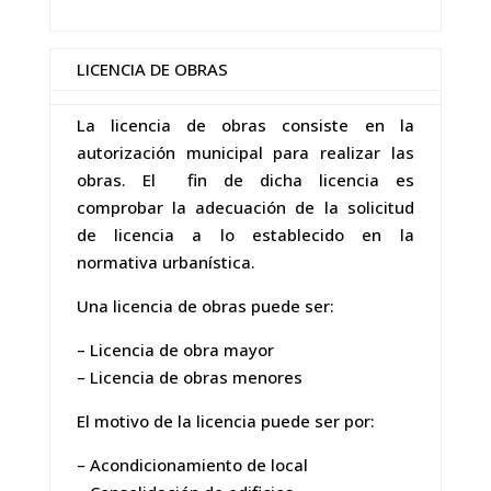
LICENCIA DE OBRAS
La licencia de obras consiste en la
autorización municipal para realizar las
obras. El fin de dicha licencia es
comprobar la adecuación de la solicitud
de licencia a lo establecido en la
normativa urbanística.
Una licencia de obras puede ser:
– Licencia de obra mayor
– Licencia de obras menores
El motivo de la licencia puede ser por:
– Acondicionamiento de local