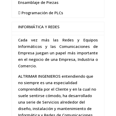
Ensamblaje de Piezas
 Programación de PLCs
INFORMÁTICA Y REDES
Cada vez más las Redes y Equipos
Informáticos y las Comunicaciones de
Empresa juegan un papel más importante
en el negocio de una Empresa, Industria o
Comercio.
ALTRIMAR INGENIEROS entendiendo que
no siempre es una especialidad
comprendida por el Cliente y en la cual no
suele sentirse cómodo, ha desarrollado
una serie de Servicios alrededor del
diseño, instalación y mantenimiento de
Informática y Redes de Comunicaciones.