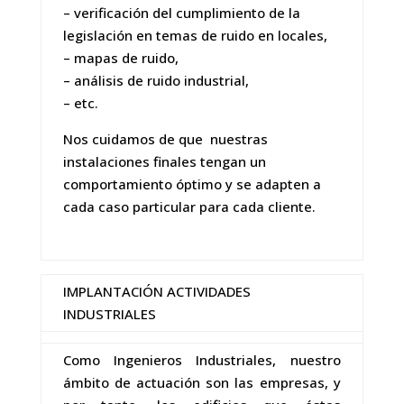
– verificación del cumplimiento de la
legislación en temas de ruido en locales,
– mapas de ruido,
– análisis de ruido industrial,
– etc.
Nos cuidamos de que nuestras
instalaciones finales tengan un
comportamiento óptimo y se adapten a
cada caso particular para cada cliente.
IMPLANTACIÓN ACTIVIDADES
INDUSTRIALES
Como Ingenieros Industriales, nuestro
ámbito de actuación son las empresas, y