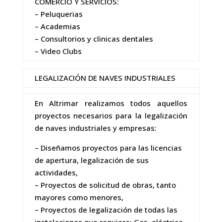
COMERCIO Y SERVICIOS:
– Peluquerias
– Academias
– Consultorios y clinicas dentales
– Video Clubs
LEGALIZACIÓN DE NAVES INDUSTRIALES
En Altrimar realizamos todos aquellos
proyectos necesarios para la legalización
de naves industriales y empresas:
– Diseñamos proyectos para las licencias
de apertura, legalización de sus
actividades,
– Proyectos de solicitud de obras, tanto
mayores como menores,
– Proyectos de legalización de todas las
instalaciones que requiera: Gas, eléctrica,