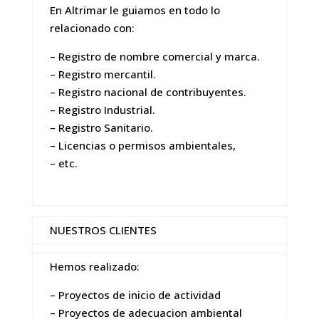
En Altrimar le guiamos en todo lo
relacionado con:
– Registro de nombre comercial y marca.
– Registro mercantil.
– Registro nacional de contribuyentes.
– Registro Industrial.
– Registro Sanitario.
– Licencias o permisos ambientales,
– etc.
NUESTROS CLIENTES
Hemos realizado:
– Proyectos de inicio de actividad
– Proyectos de adecuacion ambiental