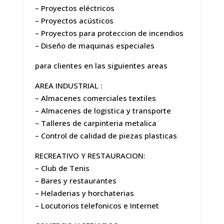
– Proyectos eléctricos
– Proyectos acústicos
– Proyectos para proteccion de incendios
– Diseño de maquinas especiales
para clientes en las siguientes areas
AREA INDUSTRIAL :
– Almacenes comerciales textiles
– Almacenes de logistica y transporte
– Talleres de carpinteria metalica
– Control de calidad de piezas plasticas
RECREATIVO Y RESTAURACION:
– Club de Tenis
– Bares y restaurantes
– Heladerias y horchaterias
– Locutorios telefonicos e Internet