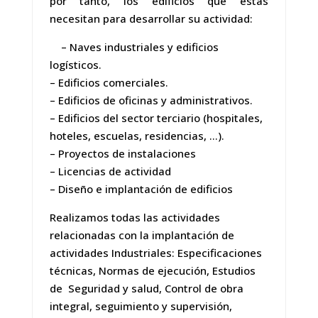
por tanto, los edificios que éstas
necesitan para desarrollar su actividad:
– Naves industriales y edificios
logísticos.
– Edificios comerciales.
– Edificios de oficinas y administrativos.
– Edificios del sector terciario (hospitales,
hoteles, escuelas, residencias, …).
– Proyectos de instalaciones
– Licencias de actividad
– Diseño e implantación de edificios
Realizamos todas las actividades
relacionadas con la implantación de
actividades Industriales: Especificaciones
técnicas, Normas de ejecución, Estudios
de Seguridad y salud, Control de obra
integral, seguimiento y supervisión,