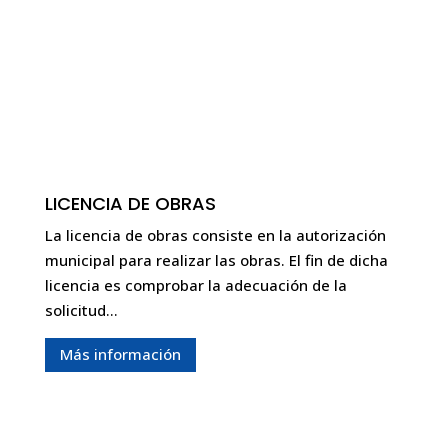
LICENCIA DE OBRAS
La licencia de obras consiste en la autorización
municipal para realizar las obras. El fin de dicha
licencia es comprobar la adecuación de la
solicitud…
Más información