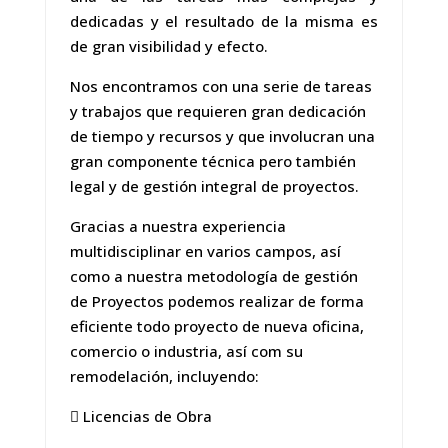
dedicadas y el resultado de la misma es
de gran visibilidad y efecto.
Nos encontramos con una serie de tareas
y trabajos que requieren gran dedicación
de tiempo y recursos y que involucran una
gran componente técnica pero también
legal y de gestión integral de proyectos.
Gracias a nuestra experiencia
multidisciplinar en varios campos, así
como a nuestra metodología de gestión
de Proyectos podemos realizar de forma
eficiente todo proyecto de nueva oficina,
comercio o industria, así com su
remodelación, incluyendo:
 Licencias de Obra