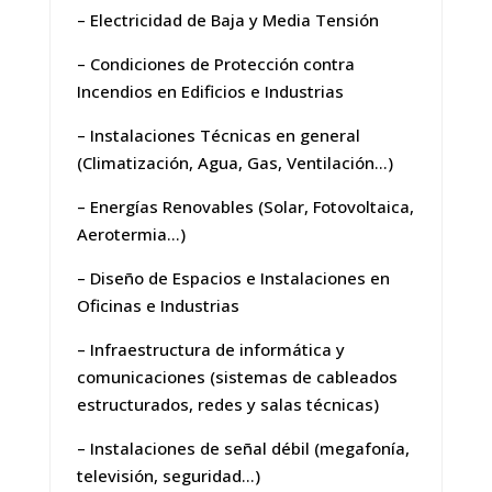
– Electricidad de Baja y Media Tensión
– Condiciones de Protección contra
Incendios en Edificios e Industrias
– Instalaciones Técnicas en general
(Climatización, Agua, Gas, Ventilación…)
– Energías Renovables (Solar, Fotovoltaica,
Aerotermia…)
– Diseño de Espacios e Instalaciones en
Oficinas e Industrias
– Infraestructura de informática y
comunicaciones (sistemas de cableados
estructurados, redes y salas técnicas)
– Instalaciones de señal débil (megafonía,
televisión, seguridad…)