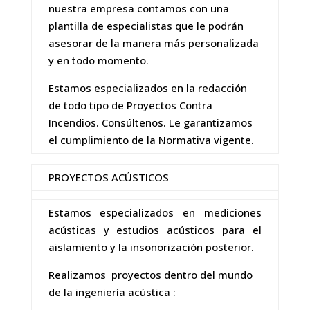
nuestra empresa contamos con una
plantilla de especialistas que le podrán
asesorar de la manera más personalizada
y en todo momento.
Estamos especializados en la redacción
de todo tipo de Proyectos Contra
Incendios. Consúltenos. Le garantizamos
el cumplimiento de la Normativa vigente.
PROYECTOS ACÚSTICOS
Estamos especializados en mediciones
acústicas y estudios acústicos para el
aislamiento y la insonorización posterior.
Realizamos proyectos dentro del mundo
de la ingeniería acústica :