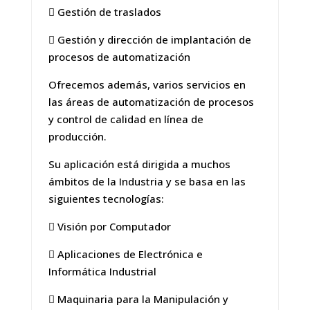
 Gestión de traslados
 Gestión y dirección de implantación de
procesos de automatización
Ofrecemos además, varios servicios en
las áreas de automatización de procesos
y control de calidad en línea de
producción.
Su aplicación está dirigida a muchos
ámbitos de la Industria y se basa en las
siguientes tecnologías:
 Visión por Computador
 Aplicaciones de Electrónica e
Informática Industrial
 Maquinaria para la Manipulación y