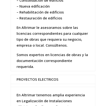
– Consolidación de edificios
– Nueva edificación
– Rehabilitación de edificios
– Restauración de edificios
En Altrimar le asesoramos sobre las
licencias correspondientes para cualquier
tipo de obras que requiera su negocio,
empresa o local. Consúltenos.
Somos expertos en licencias de obras y la
documentación correspondiente
requerida.
PROYECTOS ELECTRICOS
En Altrimar tenemos amplia experiencia
en Legalización de Instalaciones