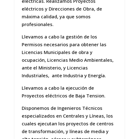
eléctricas. Realizamos Proyectos
eléctricos y Direcciones de Obra, de
máxima calidad, ya que somos
profesionales.
Llevamos a cabo la gestión de los
Permisos necesarios para obtener las
Licencias Municipales de obra y
ocupación, Licencias Medio Ambientales,
ante el Ministerio, y Licencias
Industriales, ante Industria y Energía.
Llevamos a cabo la ejecución de
Proyectos eléctricos de Baja Tension.
Disponemos de Ingenieros Técnicos
especializados en Centrales y Líneas, los
cuales ejecutan los proyectos de centros
de transformación, y líneas de media y
alta tensión, aéreas y subterráneas.