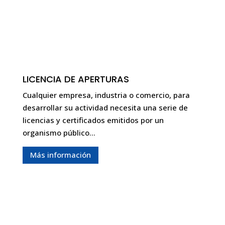
LICENCIA DE APERTURAS
Cualquier empresa, industria o comercio, para
desarrollar su actividad necesita una serie de
licencias y certificados emitidos por un
organismo público…
Más información