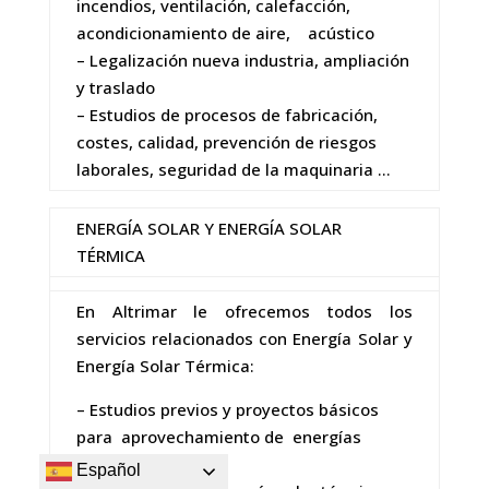
incendios, ventilación, calefacción,
acondicionamiento de aire, acústico
– Legalización nueva industria, ampliación
y traslado
– Estudios de procesos de fabricación,
costes, calidad, prevención de riesgos
laborales, seguridad de la maquinaria …
ENERGÍA SOLAR Y ENERGÍA SOLAR
TÉRMICA
En Altrimar le ofrecemos todos los
servicios relacionados con Energía Solar y
Energía Solar Térmica:
– Estudios previos y proyectos básicos
para aprovechamiento de energías
renovables
Español