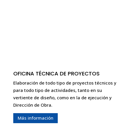
OFICINA TÉCNICA DE PROYECTOS
Elaboración de todo tipo de proyectos técnicos y
para todo tipo de actividades, tanto en su
vertiente de diseño, como en la de ejecución y
Dirección de Obra.
Más información