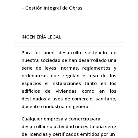
– Gestión Integral de Obras
INGENIERÍA LEGAL
Para el buen desarrollo sostenido de
nuestra sociedad se han desarrollado una
serie de leyes, normas, reglamentos y
ordenanzas que regulan el uso de los
espacios e instalaciones tanto en los
edificios de viviendas como en los
destinados a usos de comercio, sanitario,
docente o industria en general.
Cualquier empresa y comercio para
desarrollar su actividad necesita una serie
de licencias y certificados emitidos por un