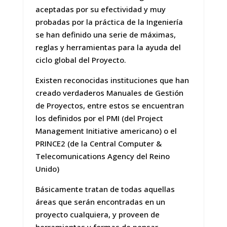
aceptadas por su efectividad y muy
probadas por la práctica de la Ingeniería
se han definido una serie de máximas,
reglas y herramientas para la ayuda del
ciclo global del Proyecto.
Existen reconocidas instituciones que han
creado verdaderos Manuales de Gestión
de Proyectos, entre estos se encuentran
los definidos por el PMI (del Project
Management Initiative americano) o el
PRINCE2 (de la Central Computer &
Telecomunications Agency del Reino
Unido)
Básicamente tratan de todas aquellas
áreas que serán encontradas en un
proyecto cualquiera, y proveen de
herramientas y formas de pensar