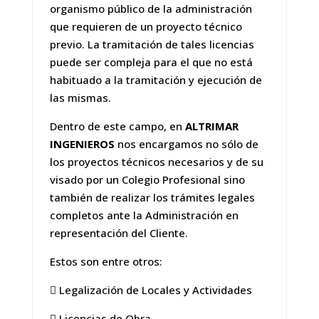
organismo público de la administración
que requieren de un proyecto técnico
previo. La tramitación de tales licencias
puede ser compleja para el que no está
habituado a la tramitación y ejecución de
las mismas.
Dentro de este campo, en
ALTRIMAR
INGENIEROS
nos encargamos no sólo de
los proyectos técnicos necesarios y de su
visado por un Colegio Profesional sino
también de realizar los trámites legales
completos ante la Administración en
representación del Cliente.
Estos son entre otros:
 Legalización de Locales y Actividades
 Licencias de Obra