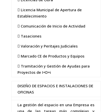
 Licencia Municipal de Apertura de
Establecimiento
 Comunicación de Inicio de Actividad
 Tasaciones
 Valoración y Peritajes Judiciales
 Marcado CE de Productos y Equipos
 Tramitación y Gestión de Ayudas para
Proyectos de I+D+i
DISEÑO DE ESPACIOS E INSTALACIONES DE
OFICINAS
La gestión del espacio en una Empresa es
una de las tareas más complejas y