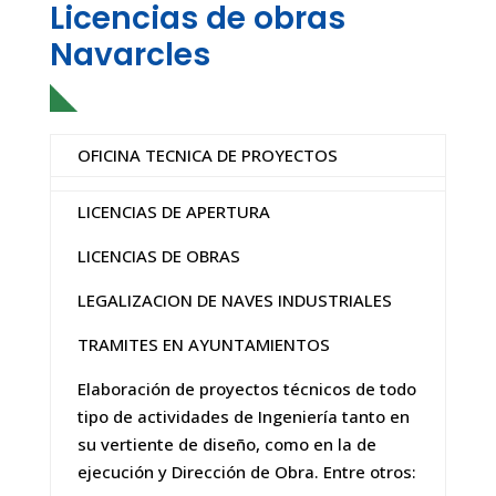
Licencias de obras
Navarcles
OFICINA TECNICA DE PROYECTOS
LICENCIAS DE APERTURA
LICENCIAS DE OBRAS
LEGALIZACION DE NAVES INDUSTRIALES
TRAMITES EN AYUNTAMIENTOS
Elaboración de proyectos técnicos de todo
tipo de actividades de Ingeniería tanto en
su vertiente de diseño, como en la de
ejecución y Dirección de Obra. Entre otros: