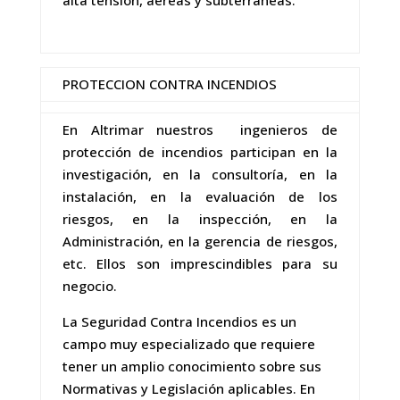
PROTECCION CONTRA INCENDIOS
En Altrimar nuestros ingenieros de
protección de incendios participan en la
investigación, en la consultoría, en la
instalación, en la evaluación de los
riesgos, en la inspección, en la
Administración, en la gerencia de riesgos,
etc. Ellos son imprescindibles para su
negocio.
La Seguridad Contra Incendios es un
campo muy especializado que requiere
tener un amplio conocimiento sobre sus
Normativas y Legislación aplicables. En