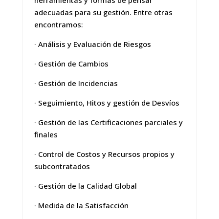
adecuadas para su gestión. Entre otras
encontramos:
· Análisis y Evaluación de Riesgos
· Gestión de Cambios
· Gestión de Incidencias
· Seguimiento, Hitos y gestión de Desvíos
· Gestión de las Certificaciones parciales y
finales
· Control de Costos y Recursos propios y
subcontratados
· Gestión de la Calidad Global
· Medida de la Satisfacción