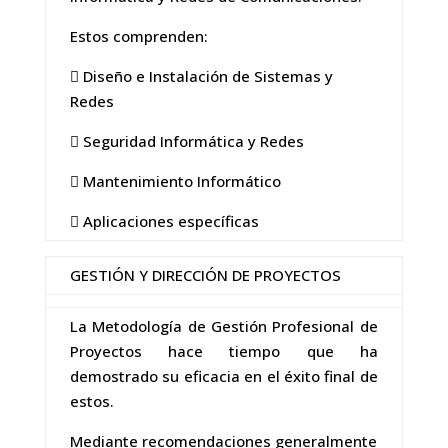
Estos comprenden:
 Diseño e Instalación de Sistemas y
Redes
 Seguridad Informática y Redes
 Mantenimiento Informático
 Aplicaciones específicas
GESTIÓN Y DIRECCIÓN DE PROYECTOS
La Metodología de Gestión Profesional de
Proyectos hace tiempo que ha
demostrado su eficacia en el éxito final de
estos.
Mediante recomendaciones generalmente