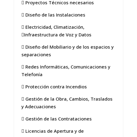
 Proyectos Técnicos necesarios
 Diseño de las Instalaciones
 Electricidad, Climatización,
Infraestructura de Voz y Datos
 Diseño del Mobiliario y de los espacios y
separaciones
 Redes Informáticas, Comunicaciones y
Telefonía
 Protección contra Incendios
 Gestión de la Obra, Cambios, Traslados
y Adecuaciones
 Gestión de las Contrataciones
 Licencias de Apertura y de