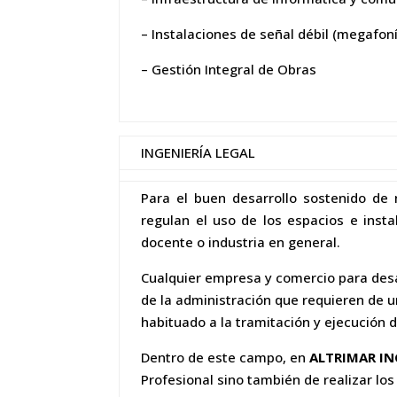
– Instalaciones de señal débil (megafoní
– Gestión Integral de Obras
INGENIERÍA LEGAL
Para el buen desarrollo sostenido de
regulan el uso de los espacios e insta
docente o industria en general.
Cualquier empresa y comercio para desar
de la administración que requieren de u
habituado a la tramitación y ejecución 
Dentro de este campo, en
ALTRIMAR IN
Profesional sino también de realizar lo