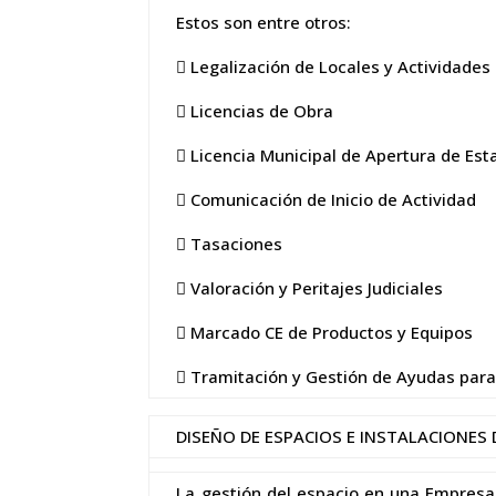
Estos son entre otros:
 Legalización de Locales y Actividades
 Licencias de Obra
 Licencia Municipal de Apertura de Est
 Comunicación de Inicio de Actividad
 Tasaciones
 Valoración y Peritajes Judiciales
 Marcado CE de Productos y Equipos
 Tramitación y Gestión de Ayudas para
DISEÑO DE ESPACIOS E INSTALACIONES 
La gestión del espacio en una Empresa 