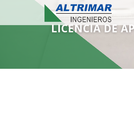
LICENCIA DE A