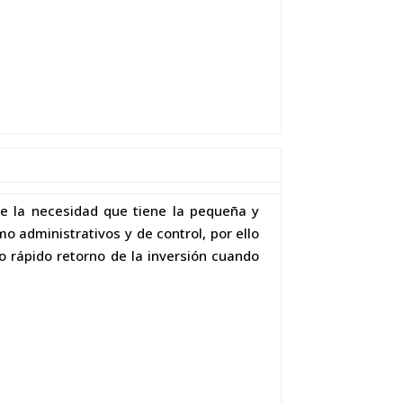
de la necesidad que tiene la pequeña y
o administrativos y de control, por ello
o rápido retorno de la inversión cuando