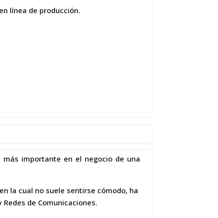
en línea de producción.
l más importante en el negocio de una
n la cual no suele sentirse cómodo, ha
a y Redes de Comunicaciones.