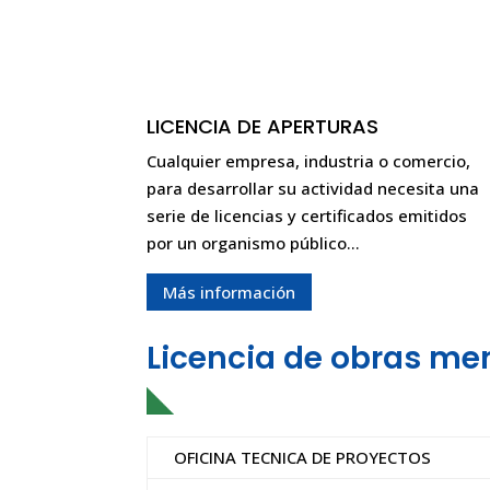
LICENCIA DE APERTURAS
Cualquier empresa, industria o comercio,
para desarrollar su actividad necesita una
serie de licencias y certificados emitidos
por un organismo público…
Más información
Licencia de obras me
OFICINA TECNICA DE PROYECTOS