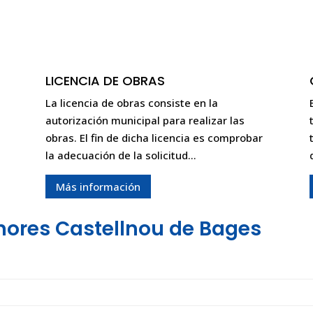
LICENCIA DE OBRAS
La licencia de obras consiste en la
autorización municipal para realizar las
obras. El fin de dicha licencia es comprobar
la adecuación de la solicitud…
Más información
nores Castellnou de Bages