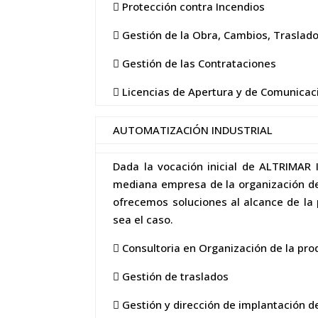
 Protección contra Incendios
 Gestión de la Obra, Cambios, Traslad
 Gestión de las Contrataciones
 Licencias de Apertura y de Comunicaci
AUTOMATIZACIÓN INDUSTRIAL
Dada la vocación inicial de ALTRIMAR 
mediana empresa de la organización de s
ofrecemos soluciones al alcance de la 
sea el caso.
 Consultoria en Organización de la pro
 Gestión de traslados
 Gestión y dirección de implantación 