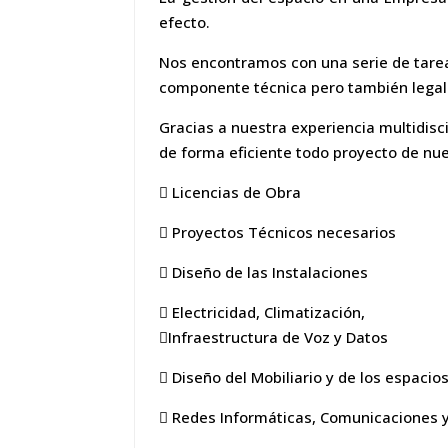
efecto.
Nos encontramos con una serie de tarea
componente técnica pero también legal 
Gracias a nuestra experiencia multidis
de forma eficiente todo proyecto de nue
 Licencias de Obra
 Proyectos Técnicos necesarios
 Diseño de las Instalaciones
 Electricidad, Climatización,
Infraestructura de Voz y Datos
 Diseño del Mobiliario y de los espacio
 Redes Informáticas, Comunicaciones y