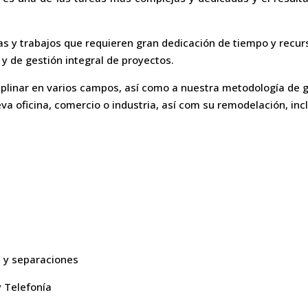
s y trabajos que requieren gran dedicación de tiempo y recur
y de gestión integral de proyectos.
ciplinar en varios campos, así como a nuestra metodología de 
va oficina, comercio o industria, así com su remodelación, inc
s y separaciones
 Telefonía