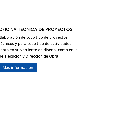
OFICINA TÉCNICA DE PROYECTOS
Elaboración de todo tipo de proyectos
técnicos y para todo tipo de actividades,
tanto en su vertiente de diseño, como en la
de ejecución y Dirección de Obra.
Más información