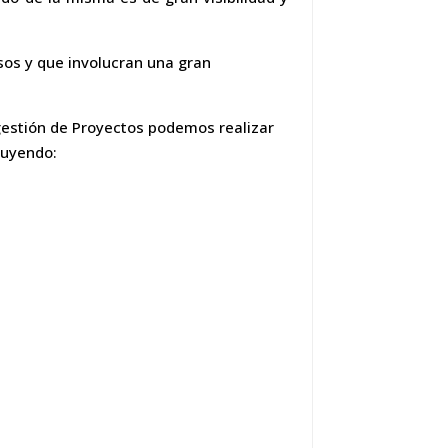
sos y que involucran una gran
gestión de Proyectos podemos realizar
luyendo: