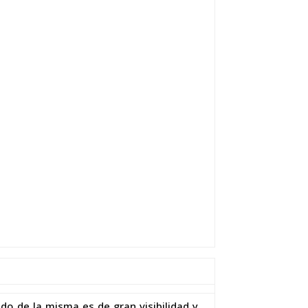
do de la misma es de gran visibilidad y