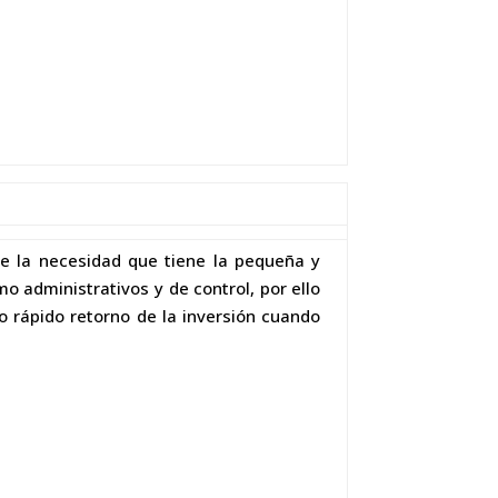
de la necesidad que tiene la pequeña y
o administrativos y de control, por ello
o rápido retorno de la inversión cuando