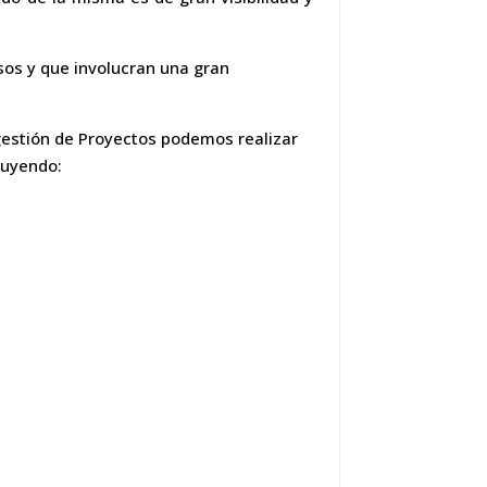
sos y que involucran una gran
gestión de Proyectos podemos realizar
luyendo: