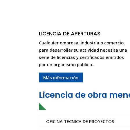
LICENCIA DE APERTURAS
Cualquier empresa, industria o comercio,
para desarrollar su actividad necesita una
serie de licencias y certificados emitidos
por un organismo público…
Más información
Licencia de obra meno
OFICINA TECNICA DE PROYECTOS