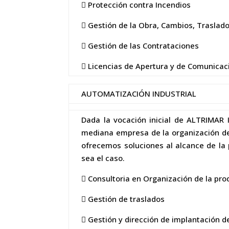
 Protección contra Incendios
 Gestión de la Obra, Cambios, Traslad
 Gestión de las Contrataciones
 Licencias de Apertura y de Comunicaci
AUTOMATIZACIÓN INDUSTRIAL
Dada la vocación inicial de ALTRIMAR 
mediana empresa de la organización de s
ofrecemos soluciones al alcance de la 
sea el caso.
 Consultoria en Organización de la pro
 Gestión de traslados
 Gestión y dirección de implantación 