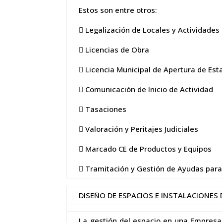
Estos son entre otros:
 Legalización de Locales y Actividades
 Licencias de Obra
 Licencia Municipal de Apertura de Est
 Comunicación de Inicio de Actividad
 Tasaciones
 Valoración y Peritajes Judiciales
 Marcado CE de Productos y Equipos
 Tramitación y Gestión de Ayudas para
DISEÑO DE ESPACIOS E INSTALACIONES 
La gestión del espacio en una Empresa 