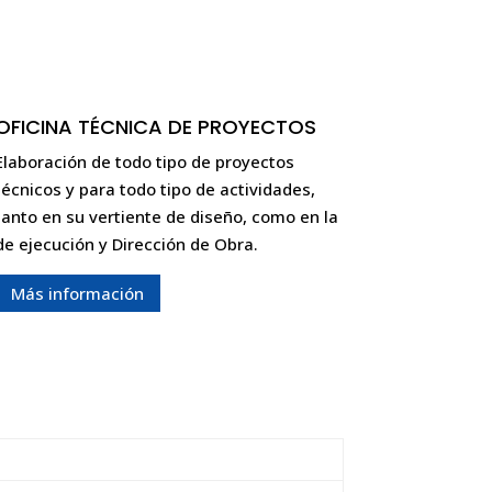
OFICINA TÉCNICA DE PROYECTOS
Elaboración de todo tipo de proyectos
técnicos y para todo tipo de actividades,
tanto en su vertiente de diseño, como en la
de ejecución y Dirección de Obra.
Más información