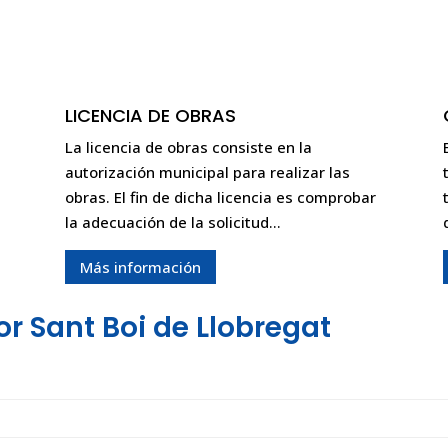
LICENCIA DE OBRAS
La licencia de obras consiste en la
autorización municipal para realizar las
obras. El fin de dicha licencia es comprobar
la adecuación de la solicitud…
Más información
r Sant Boi de Llobregat