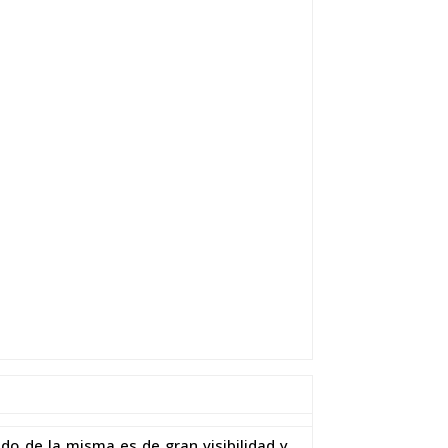
do de la misma es de gran visibilidad y