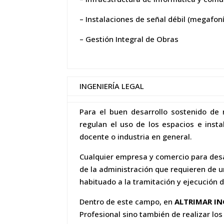
– Instalaciones de señal débil (megafoní
– Gestión Integral de Obras
INGENIERÍA LEGAL
Para el buen desarrollo sostenido de
regulan el uso de los espacios e insta
docente o industria en general.
Cualquier empresa y comercio para desar
de la administración que requieren de u
habituado a la tramitación y ejecución 
Dentro de este campo, en
ALTRIMAR IN
Profesional sino también de realizar lo