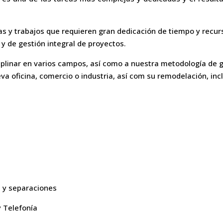
s y trabajos que requieren gran dedicación de tiempo y recur
y de gestión integral de proyectos.
ciplinar en varios campos, así como a nuestra metodología de 
va oficina, comercio o industria, así com su remodelación, inc
s y separaciones
 Telefonía