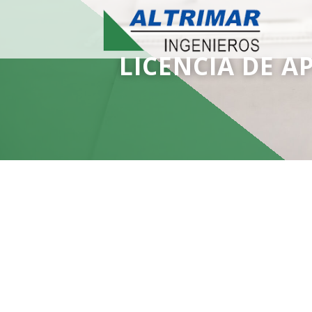
LICENCIA DE A