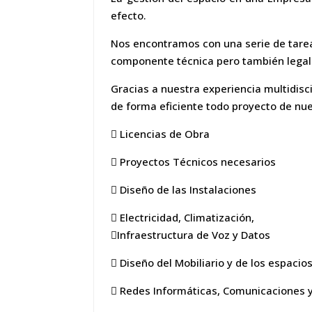
efecto.
Nos encontramos con una serie de tarea
componente técnica pero también legal 
Gracias a nuestra experiencia multidis
de forma eficiente todo proyecto de nue
 Licencias de Obra
 Proyectos Técnicos necesarios
 Diseño de las Instalaciones
 Electricidad, Climatización,
Infraestructura de Voz y Datos
 Diseño del Mobiliario y de los espacio
 Redes Informáticas, Comunicaciones y