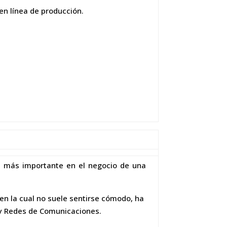
en línea de producción.
l más importante en el negocio de una
n la cual no suele sentirse cómodo, ha
a y Redes de Comunicaciones.