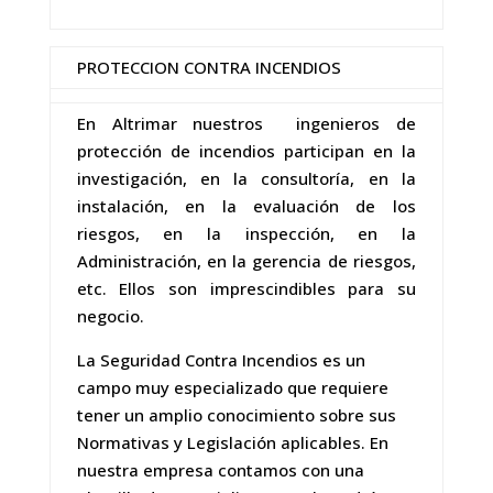
PROTECCION CONTRA INCENDIOS
En Altrimar nuestros ingenieros de
protección de incendios participan en la
investigación, en la consultoría, en la
instalación, en la evaluación de los
riesgos, en la inspección, en la
Administración, en la gerencia de riesgos,
etc. Ellos son imprescindibles para su
negocio.
La Seguridad Contra Incendios es un
campo muy especializado que requiere
tener un amplio conocimiento sobre sus
Normativas y Legislación aplicables. En
nuestra empresa contamos con una