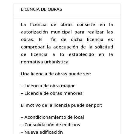
LICENCIA DE OBRAS
La licencia de obras consiste en la
autorización municipal para realizar las
obras. El fin de dicha licencia es
comprobar la adecuación de la solicitud
de licencia a lo establecido en la
normativa urbanística.
Una licencia de obras puede ser:
– Licencia de obra mayor
– Licencia de obras menores
El motivo de la licencia puede ser por:
– Acondicionamiento de local
– Consolidación de edificios
– Nueva edificación