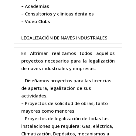
– Academias
– Consultorios y clinicas dentales
– Video Clubs
LEGALIZACIÓN DE NAVES INDUSTRIALES
En Altrimar realizamos todos aquellos
proyectos necesarios para la legalización
de naves industriales y empresas:
– Diseñamos proyectos para las licencias
de apertura, legalización de sus
actividades,
– Proyectos de solicitud de obras, tanto
mayores como menores,
– Proyectos de legalización de todas las
instalaciones que requiera: Gas, eléctrica,
Climatización, Depósitos, mecanismos a