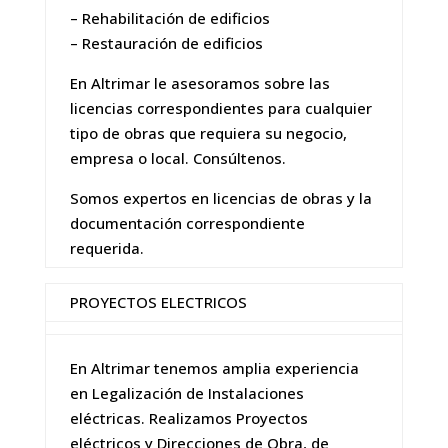
– Rehabilitación de edificios
– Restauración de edificios
En Altrimar le asesoramos sobre las
licencias correspondientes para cualquier
tipo de obras que requiera su negocio,
empresa o local. Consúltenos.
Somos expertos en licencias de obras y la
documentación correspondiente
requerida.
PROYECTOS ELECTRICOS
En Altrimar tenemos amplia experiencia
en Legalización de Instalaciones
eléctricas. Realizamos Proyectos
eléctricos y Direcciones de Obra, de