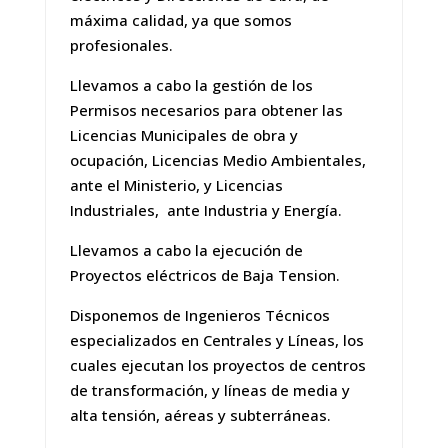
máxima calidad, ya que somos
profesionales.
Llevamos a cabo la gestión de los
Permisos necesarios para obtener las
Licencias Municipales de obra y
ocupación, Licencias Medio Ambientales,
ante el Ministerio, y Licencias
Industriales, ante Industria y Energía.
Llevamos a cabo la ejecución de
Proyectos eléctricos de Baja Tension.
Disponemos de Ingenieros Técnicos
especializados en Centrales y Líneas, los
cuales ejecutan los proyectos de centros
de transformación, y líneas de media y
alta tensión, aéreas y subterráneas.