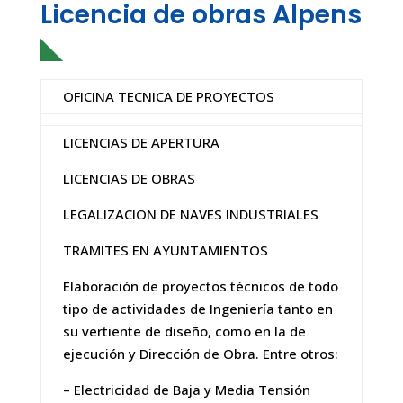
Licencia de obras Alpens
OFICINA TECNICA DE PROYECTOS
LICENCIAS DE APERTURA
LICENCIAS DE OBRAS
LEGALIZACION DE NAVES INDUSTRIALES
TRAMITES EN AYUNTAMIENTOS
Elaboración de proyectos técnicos de todo
tipo de actividades de Ingeniería tanto en
su vertiente de diseño, como en la de
ejecución y Dirección de Obra. Entre otros:
– Electricidad de Baja y Media Tensión