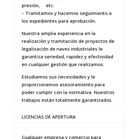
presión, etc.
– Tramitamos y hacemos seguimiento a
los expedientes para aprobación.
Nuestra amplia experiencia en la
realización y tramitación de proyectos de
legalización de naves industriales le
garantiza seriedad, rapidez y efectividad
en cualquier gestión que realizamos.
Estudiamos sus necesidades y le
proporcionamos asesoramiento para
poder cumplir con la normativa. Nuestros
trabajos están totalmente garantizados.
LICENCIAS DE APERTURA
Cualquier empresa y comercio para