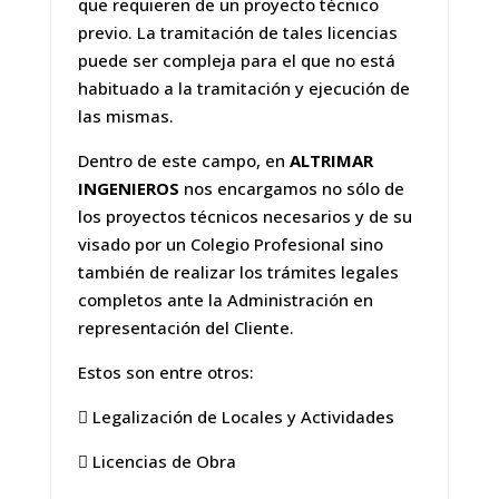
que requieren de un proyecto técnico
previo. La tramitación de tales licencias
puede ser compleja para el que no está
habituado a la tramitación y ejecución de
las mismas.
Dentro de este campo, en
ALTRIMAR
INGENIEROS
nos encargamos no sólo de
los proyectos técnicos necesarios y de su
visado por un Colegio Profesional sino
también de realizar los trámites legales
completos ante la Administración en
representación del Cliente.
Estos son entre otros:
 Legalización de Locales y Actividades
 Licencias de Obra