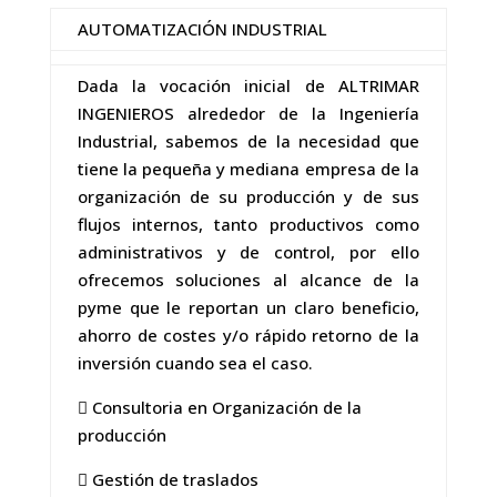
AUTOMATIZACIÓN INDUSTRIAL
Dada la vocación inicial de ALTRIMAR
INGENIEROS alrededor de la Ingeniería
Industrial, sabemos de la necesidad que
tiene la pequeña y mediana empresa de la
organización de su producción y de sus
flujos internos, tanto productivos como
administrativos y de control, por ello
ofrecemos soluciones al alcance de la
pyme que le reportan un claro beneficio,
ahorro de costes y/o rápido retorno de la
inversión cuando sea el caso.
 Consultoria en Organización de la
producción
 Gestión de traslados