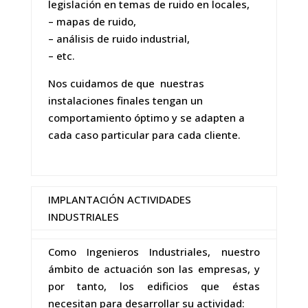
legislación en temas de ruido en locales,
– mapas de ruido,
– análisis de ruido industrial,
– etc.
Nos cuidamos de que nuestras
instalaciones finales tengan un
comportamiento óptimo y se adapten a
cada caso particular para cada cliente.
IMPLANTACIÓN ACTIVIDADES
INDUSTRIALES
Como Ingenieros Industriales, nuestro
ámbito de actuación son las empresas, y
por tanto, los edificios que éstas
necesitan para desarrollar su actividad: