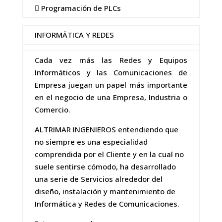
 Programación de PLCs
INFORMÁTICA Y REDES
Cada vez más las Redes y Equipos
Informáticos y las Comunicaciones de
Empresa juegan un papel más importante
en el negocio de una Empresa, Industria o
Comercio.
ALTRIMAR INGENIEROS entendiendo que
no siempre es una especialidad
comprendida por el Cliente y en la cual no
suele sentirse cómodo, ha desarrollado
una serie de Servicios alrededor del
diseño, instalación y mantenimiento de
Informática y Redes de Comunicaciones.