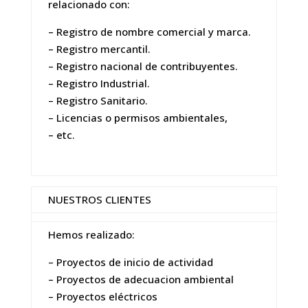
relacionado con:
– Registro de nombre comercial y marca.
– Registro mercantil.
– Registro nacional de contribuyentes.
– Registro Industrial.
– Registro Sanitario.
– Licencias o permisos ambientales,
– etc.
NUESTROS CLIENTES
Hemos realizado:
– Proyectos de inicio de actividad
– Proyectos de adecuacion ambiental
– Proyectos eléctricos