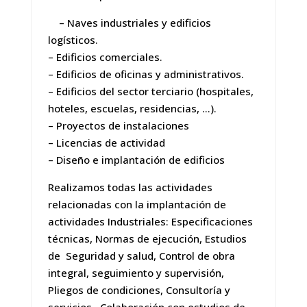
– Naves industriales y edificios
logísticos.
– Edificios comerciales.
– Edificios de oficinas y administrativos.
– Edificios del sector terciario (hospitales,
hoteles, escuelas, residencias, …).
– Proyectos de instalaciones
– Licencias de actividad
– Diseño e implantación de edificios
Realizamos todas las actividades
relacionadas con la implantación de
actividades Industriales: Especificaciones
técnicas, Normas de ejecución, Estudios
de Seguridad y salud, Control de obra
integral, seguimiento y supervisión,
Pliegos de condiciones, Consultoría y
servicios, Colaboración con estudios de