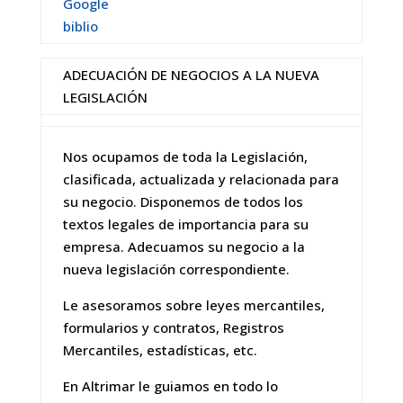
Google
biblio
ADECUACIÓN DE NEGOCIOS A LA NUEVA
LEGISLACIÓN
Nos ocupamos de toda la Legislación,
clasificada, actualizada y relacionada para
su negocio. Disponemos de todos los
textos legales de importancia para su
empresa. Adecuamos su negocio a la
nueva legislación correspondiente.
Le asesoramos sobre leyes mercantiles,
formularios y contratos, Registros
Mercantiles, estadísticas, etc.
En Altrimar le guiamos en todo lo