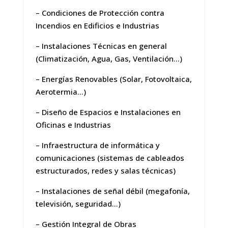
– Condiciones de Protección contra
Incendios en Edificios e Industrias
– Instalaciones Técnicas en general
(Climatización, Agua, Gas, Ventilación…)
– Energías Renovables (Solar, Fotovoltaica,
Aerotermia…)
– Diseño de Espacios e Instalaciones en
Oficinas e Industrias
– Infraestructura de informática y
comunicaciones (sistemas de cableados
estructurados, redes y salas técnicas)
– Instalaciones de señal débil (megafonía,
televisión, seguridad…)
– Gestión Integral de Obras