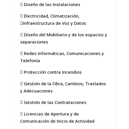
 Diseño de las Instalaciones
 Electricidad, Climatización,
Infraestructura de Voz y Datos
 Diseño del Mobiliario y de los espacios y
separaciones
 Redes Informáticas, Comunicaciones y
Telefonía
 Protección contra Incendios
 Gestión de la Obra, Cambios, Traslados
y Adecuaciones
 Gestión de las Contrataciones
 Licencias de Apertura y de
Comunicación de Inicio de Actividad