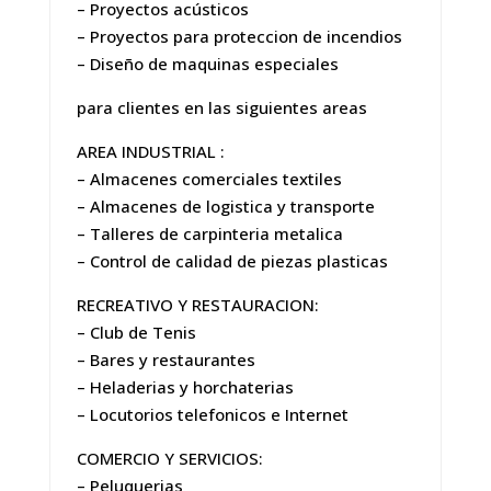
– Proyectos acústicos
– Proyectos para proteccion de incendios
– Diseño de maquinas especiales
para clientes en las siguientes areas
AREA INDUSTRIAL :
– Almacenes comerciales textiles
– Almacenes de logistica y transporte
– Talleres de carpinteria metalica
– Control de calidad de piezas plasticas
RECREATIVO Y RESTAURACION:
– Club de Tenis
– Bares y restaurantes
– Heladerias y horchaterias
– Locutorios telefonicos e Internet
COMERCIO Y SERVICIOS:
– Peluquerias