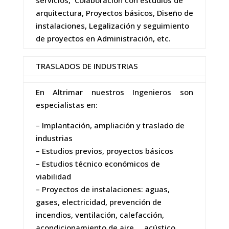
arquitectura, Proyectos básicos, Diseño de
instalaciones, Legalización y seguimiento
de proyectos en Administración, etc.
TRASLADOS DE INDUSTRIAS
En Altrimar nuestros Ingenieros son
especialistas en:
– Implantación, ampliación y traslado de
industrias
– Estudios previos, proyectos básicos
– Estudios técnico económicos de
viabilidad
– Proyectos de instalaciones: aguas,
gases, electricidad, prevención de
incendios, ventilación, calefacción,
acondicionamiento de aire, acústico