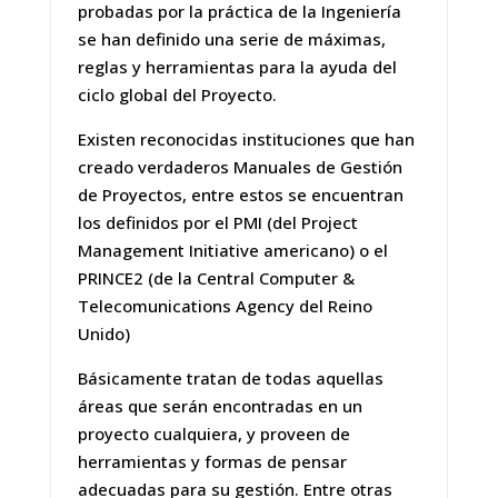
probadas por la práctica de la Ingeniería
se han definido una serie de máximas,
reglas y herramientas para la ayuda del
ciclo global del Proyecto.
Existen reconocidas instituciones que han
creado verdaderos Manuales de Gestión
de Proyectos, entre estos se encuentran
los definidos por el PMI (del Project
Management Initiative americano) o el
PRINCE2 (de la Central Computer &
Telecomunications Agency del Reino
Unido)
Básicamente tratan de todas aquellas
áreas que serán encontradas en un
proyecto cualquiera, y proveen de
herramientas y formas de pensar
adecuadas para su gestión. Entre otras