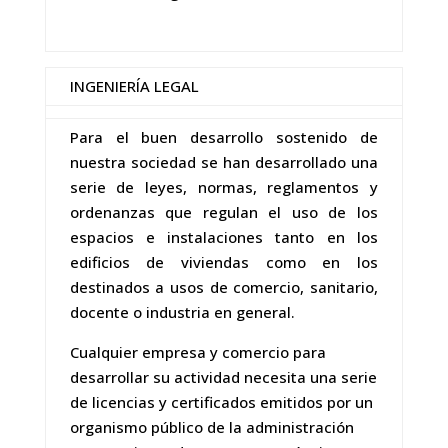
INGENIERÍA LEGAL
Para el buen desarrollo sostenido de
nuestra sociedad se han desarrollado una
serie de leyes, normas, reglamentos y
ordenanzas que regulan el uso de los
espacios e instalaciones tanto en los
edificios de viviendas como en los
destinados a usos de comercio, sanitario,
docente o industria en general.
Cualquier empresa y comercio para
desarrollar su actividad necesita una serie
de licencias y certificados emitidos por un
organismo público de la administración