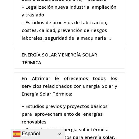
– Legalización nueva industria, ampliación
y traslado
– Estudios de procesos de fabricación,
costes, calidad, prevención de riesgos
laborales, seguridad de la maquinaria …
ENERGÍA SOLAR Y ENERGÍA SOLAR
TÉRMICA
En Altrimar le ofrecemos todos los
servicios relacionados con Energía Solar y
Energía Solar Térmica:
– Estudios previos y proyectos básicos
para aprovechamiento de energías
renovables
– Proyectos para energía solar térmica
Español
– Estudios y proyectos para energía solar,