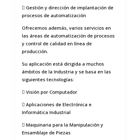
 Gestión y dirección de implantación de
procesos de automatización
Ofrecemos además, varios servicios en
las áreas de automatización de procesos
y control de calidad en línea de
producción.
Su aplicación está dirigida a muchos
ámbitos de la Industria y se basa en las
siguientes tecnologías:
 Visión por Computador
 Aplicaciones de Electrónica e
Informática Industrial
 Maquinaria para la Manipulación y
Ensamblaje de Piezas