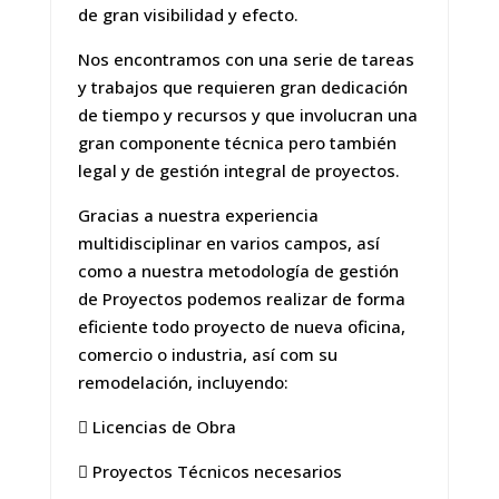
de gran visibilidad y efecto.
Nos encontramos con una serie de tareas
y trabajos que requieren gran dedicación
de tiempo y recursos y que involucran una
gran componente técnica pero también
legal y de gestión integral de proyectos.
Gracias a nuestra experiencia
multidisciplinar en varios campos, así
como a nuestra metodología de gestión
de Proyectos podemos realizar de forma
eficiente todo proyecto de nueva oficina,
comercio o industria, así com su
remodelación, incluyendo:
 Licencias de Obra
 Proyectos Técnicos necesarios