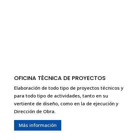
OFICINA TÉCNICA DE PROYECTOS
Elaboración de todo tipo de proyectos técnicos y
para todo tipo de actividades, tanto en su
vertiente de diseño, como en la de ejecución y
Dirección de Obra.
Más información