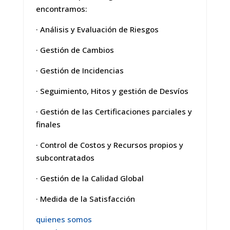
encontramos:
· Análisis y Evaluación de Riesgos
· Gestión de Cambios
· Gestión de Incidencias
· Seguimiento, Hitos y gestión de Desvíos
· Gestión de las Certificaciones parciales y
finales
· Control de Costos y Recursos propios y
subcontratados
· Gestión de la Calidad Global
· Medida de la Satisfacción
quienes somos