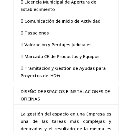
 Licencia Municipal de Apertura de
Establecimiento
 Comunicación de Inicio de Actividad
 Tasaciones
 Valoración y Peritajes Judiciales
 Marcado CE de Productos y Equipos
 Tramitación y Gestión de Ayudas para
Proyectos de I+D+i
DISEÑO DE ESPACIOS E INSTALACIONES DE
OFICINAS
La gestión del espacio en una Empresa es
una de las tareas más complejas y
dedicadas y el resultado de la misma es