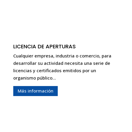
LICENCIA DE APERTURAS
Cualquier empresa, industria o comercio, para
desarrollar su actividad necesita una serie de
licencias y certificados emitidos por un
organismo público…
Más información