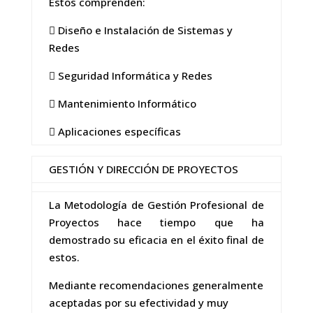
Estos comprenden:
 Diseño e Instalación de Sistemas y
Redes
 Seguridad Informática y Redes
 Mantenimiento Informático
 Aplicaciones específicas
GESTIÓN Y DIRECCIÓN DE PROYECTOS
La Metodología de Gestión Profesional de
Proyectos hace tiempo que ha
demostrado su eficacia en el éxito final de
estos.
Mediante recomendaciones generalmente
aceptadas por su efectividad y muy