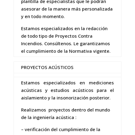
plantilla de especialistas que le podrán
asesorar de la manera más personalizada
y en todo momento.
Estamos especializados en la redacción
de todo tipo de Proyectos Contra
Incendios. Consúltenos. Le garantizamos
el cumplimiento de la Normativa vigente.
PROYECTOS ACÚSTICOS
Estamos especializados en mediciones
acústicas y estudios acústicos para el
aislamiento y la insonorización posterior.
Realizamos proyectos dentro del mundo
de la ingeniería acústica :
– verificación del cumplimiento de la