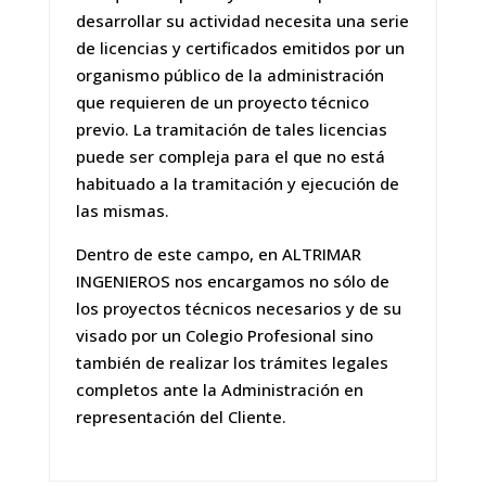
desarrollar su actividad necesita una serie
de licencias y certificados emitidos por un
organismo público de la administración
que requieren de un proyecto técnico
previo. La tramitación de tales licencias
puede ser compleja para el que no está
habituado a la tramitación y ejecución de
las mismas.
Dentro de este campo, en ALTRIMAR
INGENIEROS nos encargamos no sólo de
los proyectos técnicos necesarios y de su
visado por un Colegio Profesional sino
también de realizar los trámites legales
completos ante la Administración en
representación del Cliente.