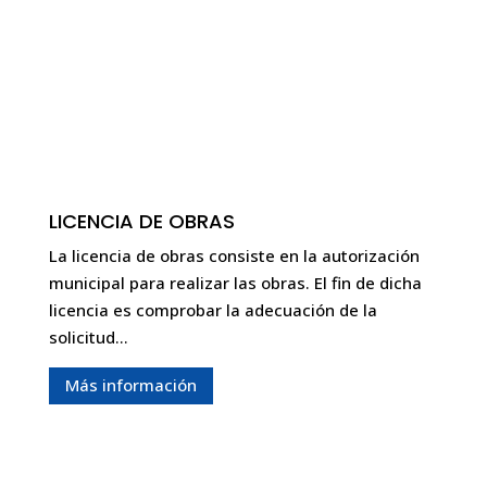
LICENCIA DE OBRAS
La licencia de obras consiste en la autorización
municipal para realizar las obras. El fin de dicha
licencia es comprobar la adecuación de la
solicitud…
Más información